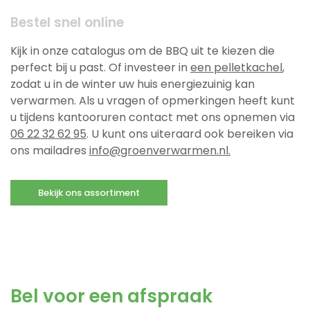
Bestel snel online
Kijk in onze catalogus om de BBQ uit te kiezen die
perfect bij u past. Of investeer in
een pelletkachel
,
zodat u in de winter uw huis energiezuinig kan
verwarmen. Als u vragen of opmerkingen heeft kunt
u tijdens kantooruren contact met ons opnemen via
06 22 32 62 95
. U kunt ons uiteraard ook bereiken via
ons mailadres
info@groenverwarmen.nl
.
Bekijk ons assortiment
Bel voor een afspraak