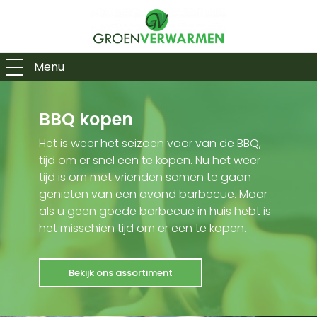
Menu
BBQ kopen
Het is weer het seizoen voor van de BBQ,
tijd om er snel een te kopen. Nu het weer
tijd is om met vrienden samen te gaan
genieten van een avond barbecue. Maar
als u geen goede barbecue in huis hebt is
het misschien tijd om er een te kopen.
Bekijk ons assortiment