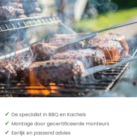
✔
De specialist in BBQ en Kachels
✔
Montage door gecertificeerde monteurs
✔
Eerlijk en passend advies