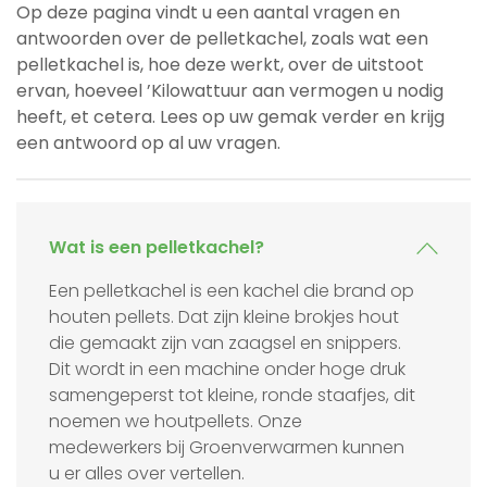
Op deze pagina vindt u een aantal vragen en
antwoorden over de pelletkachel, zoals wat een
pelletkachel is, hoe deze werkt, over de uitstoot
ervan, hoeveel ’Kilowattuur aan vermogen u nodig
heeft, et cetera. Lees op uw gemak verder en krijg
een antwoord op al uw vragen.
Wat is een pelletkachel?
Een pelletkachel is een kachel die brand op
houten pellets. Dat zijn kleine brokjes hout
die gemaakt zijn van zaagsel en snippers.
Dit wordt in een machine onder hoge druk
samengeperst tot kleine, ronde staafjes, dit
noemen we houtpellets. Onze
medewerkers bij Groenverwarmen kunnen
u er alles over vertellen.