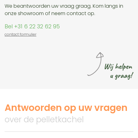
We beantwoorden uw vraag graag. Kom langs in
onze showroom of neem contact op.
Bel +31 6 22 32 62 95
contact formulier
Antwoorden op uw vragen
over de pelletkachel