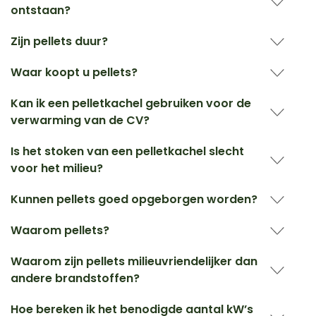
ontstaan?
Zijn pellets duur?
Waar koopt u pellets?
Kan ik een pelletkachel gebruiken voor de
verwarming van de CV?
Is het stoken van een pelletkachel slecht
voor het milieu?
Kunnen pellets goed opgeborgen worden?
Waarom pellets?
Waarom zijn pellets milieuvriendelijker dan
andere brandstoffen?
Hoe bereken ik het benodigde aantal kW’s