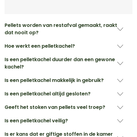
Pellets worden van restafval gemaakt, raakt
dat nooit op?
Hoe werkt een pelletkachel?
Is een pelletkachel duurder dan een gewone
kachel?
Is een pelletkachel makkelijk in gebruik?
Is een pelletkachel altijd gesloten?
Geeft het stoken van pellets veel troep?
Is een pelletkachel veilig?
Is er kans dat er giftige stoffen in de kamer