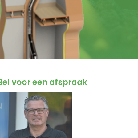
Bel voor een afspraak