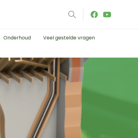
Onderhoud
Veel gestelde vragen