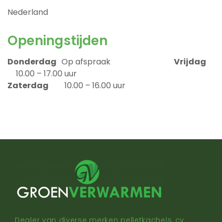
Nederland
Openingstijden
Donderdag
Op afspraak
Vrijdag
10.00 – 17.00 uur
Zaterdag
10.00 – 16.00 uur
Dealer van diverse merken pelletkachels, cv