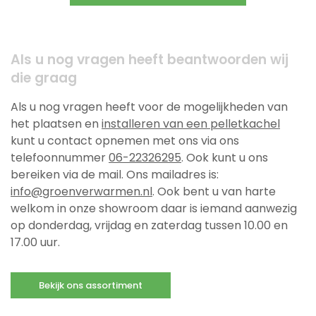
Als u nog vragen heeft beantwoorden wij
die graag
Als u nog vragen heeft voor de mogelijkheden van
het plaatsen en
installeren van een pelletkachel
kunt u contact opnemen met ons via ons
telefoonnummer
06-22326295
. Ook kunt u ons
bereiken via de mail. Ons mailadres is:
info@groenverwarmen.nl
. Ook bent u van harte
welkom in onze showroom daar is iemand aanwezig
op donderdag, vrijdag en zaterdag tussen 10.00 en
17.00 uur.
Bekijk ons assortiment