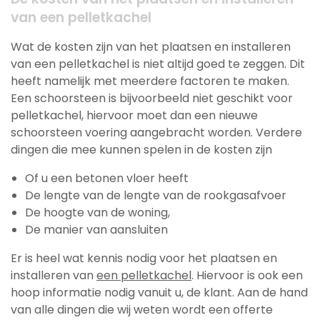
van een pelletkachel
Wat de kosten zijn van het plaatsen en installeren
van een pelletkachel is niet altijd goed te zeggen. Dit
heeft namelijk met meerdere factoren te maken.
Een schoorsteen is bijvoorbeeld niet geschikt voor
pelletkachel, hiervoor moet dan een nieuwe
schoorsteen voering aangebracht worden. Verdere
dingen die mee kunnen spelen in de kosten zijn
Of u een betonen vloer heeft
De lengte van de lengte van de rookgasafvoer
De hoogte van de woning,
De manier van aansluiten
Er is heel wat kennis nodig voor het plaatsen en
installeren van
een pelletkachel
. Hiervoor is ook een
hoop informatie nodig vanuit u, de klant. Aan de hand
van alle dingen die wij weten wordt een offerte