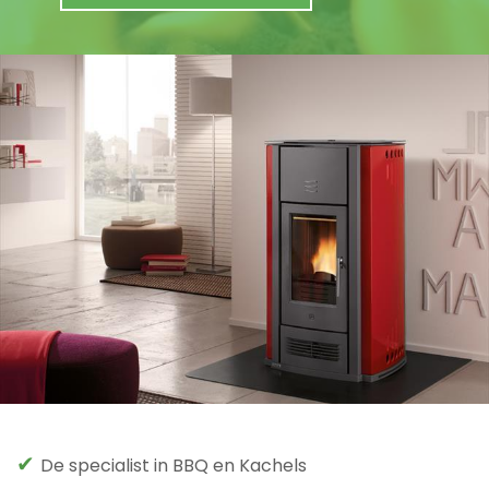
✔
De specialist in BBQ en Kachels