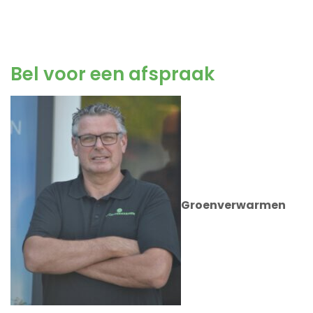
Bel voor een afspraak
Groenverwarmen