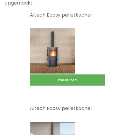
opgemaakt.
Altech Ecosy pelletkachel
meer info
Altech Ecosy pelletkachel