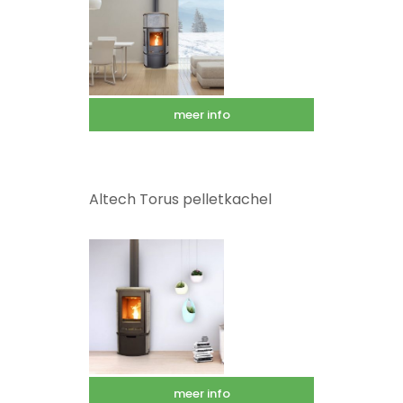
meer info
Altech Torus pelletkachel
meer info