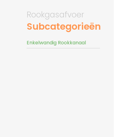
Rookgasafvoer
Subcategorieën
Enkelwandig Rookkanaal