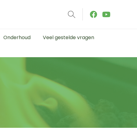
Onderhoud
Veel gestelde vragen