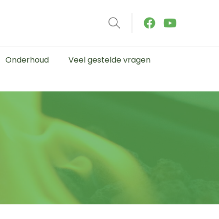
Onderhoud
Veel gestelde vragen