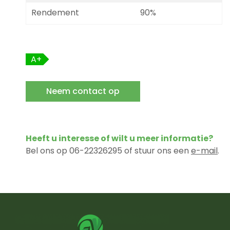
Rendement
90%
A+
Neem contact op
Heeft u interesse of wilt u meer informatie?
Bel ons op 06-22326295 of stuur ons een
e-mail
.