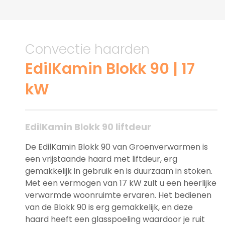
Convectie haarden
EdilKamin Blokk 90 | 17
kW
EdilKamin Blokk 90 liftdeur
De EdilKamin Blokk 90 van Groenverwarmen is
een vrijstaande haard met liftdeur, erg
gemakkelijk in gebruik en is duurzaam in stoken.
Met een vermogen van 17 kW zult u een heerlijke
verwarmde woonruimte ervaren. Het bedienen
van de Blokk 90 is erg gemakkelijk, en deze
haard heeft een glasspoeling waardoor je ruit