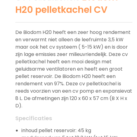
H20 pelletkachel CV
De Biodom H20 heeft een zeer hoog rendement
en verwarmt niet alleen de leefruimte 3,5 kW
maar ook het cv systeem ( 5-15 kW) en is door
zijn lage emissies zeer milieuvriendelijk. Deze cv
pelletkachel heeft een mooi design met
geluidsarme ventilatoren en heeft een groot
pellet reservoir. De Biodom H20 heeft een
rendement van 97%. Deze cv pelletkachel is
reeds voorzien van een cv pomp en expansievat
8 L. De afmetingen zijn 120 x 60 x 57 cm (B X H x
D).
Specificaties
inhoud pellet reservoir: 45 kg