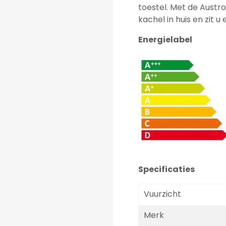
toestel. Met de Aust
kachel in huis en zit u 
Energielabel
Specificaties
Vuurzicht
Merk