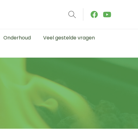
Onderhoud
Veel gestelde vragen