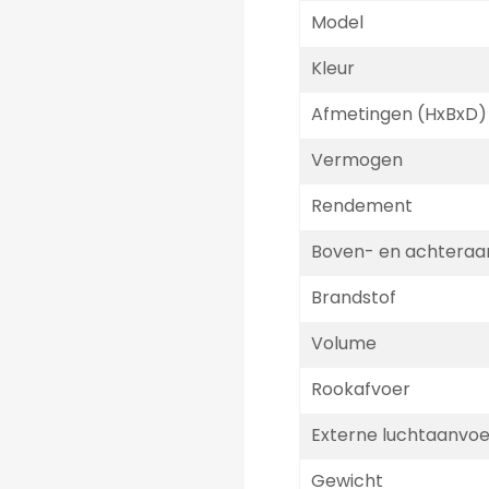
Model
Kleur
Afmetingen (HxBxD)
Vermogen
Rendement
Boven- en achteraan
Brandstof
Volume
Rookafvoer
Externe luchtaanvoe
Gewicht