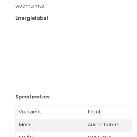
woonruimte.
Energielabel
Specificaties
Vuurzicht
Front
Merk
Austroflamm