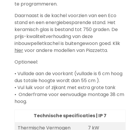
te programmeren.
Daarnaast is de kachel voorzien van een Eco
stand en een energiebesparende stand. Het
keramisch glas is bestand tot 750 graden. De
prijs-kwaliteitverhouding van deze
inbouwpelletkachel is buitengewoon goed. Klik
hier
voor andere modellen van Piazzetta.
Optioneel:
• Vullade aan de voorkant (vullade is 6 cm hoog
dus totale hoogte wordt dan 55 cm ).
• Vul luik voor of zijkant met extra grote tank
• Onderframe voor eenvoudige montage 38 cm
hoog.
Technische specificaties | IP 7
Thermische Vermogen
7 kW