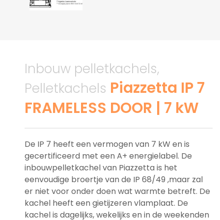
Inbouw pelletkachels,
Piazzetta IP 7
Pelletkachels
FRAMELESS DOOR | 7 kW
De IP 7 heeft een vermogen van 7 kW en is
gecertificeerd met een A+ energielabel. De
inbouwpelletkachel van Piazzetta is het
eenvoudige broertje van de IP 68/49 ,maar zal
er niet voor onder doen wat warmte betreft. De
kachel heeft een gietijzeren vlamplaat. De
kachel is dagelijks, wekelijks en in de weekenden