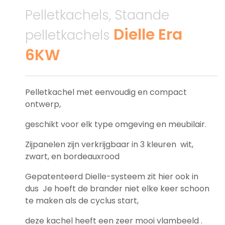
Pelletkachels, Staande
Dielle Era
pelletkachels
6KW
Pelletkachel met eenvoudig en compact
ontwerp,
geschikt voor elk type omgeving en meubilair.
Zijpanelen zijn verkrijgbaar in 3 kleuren wit,
zwart, en bordeauxrood
Gepatenteerd Dielle-systeem zit hier ook in
dus Je hoeft de brander niet elke keer schoon
te maken als de cyclus start,
deze kachel heeft een zeer mooi vlambeeld .