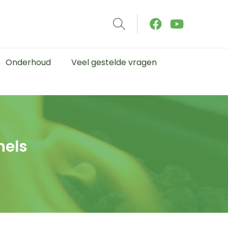
Onderhoud
Veel gestelde vragen
hels