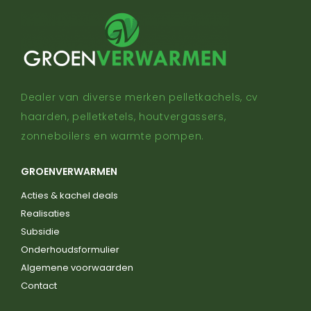
Dealer van diverse merken pelletkachels, cv
haarden, pelletketels, houtvergassers,
zonneboilers en warmte pompen.
GROENVERWARMEN
Acties & kachel deals
Realisaties
Subsidie
Onderhoudsformulier
Algemene voorwaarden
Contact