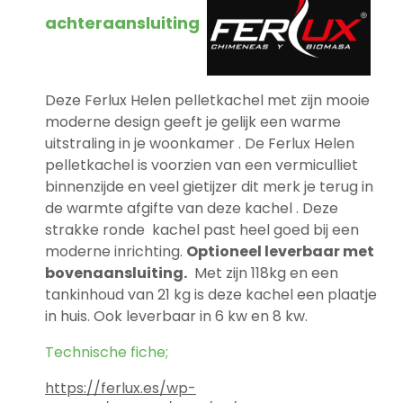
achteraansluiting
Deze Ferlux Helen pelletkachel met zijn mooie
moderne design geeft je gelijk een warme
uitstraling in je woonkamer . De Ferlux Helen
pelletkachel is voorzien van een vermiculliet
binnenzijde en veel gietijzer dit merk je terug in
de warmte afgifte van deze kachel . Deze
strakke ronde kachel past heel goed bij een
moderne inrichting.
Optioneel leverbaar met
bovenaansluiting.
Met zijn 118kg en een
tankinhoud van 21 kg is deze kachel een plaatje
in huis. Ook leverbaar in 6 kw en 8 kw.
Technische fiche;
https://ferlux.es/wp-