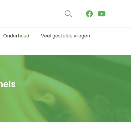
Onderhoud
Veel gestelde vragen
hels