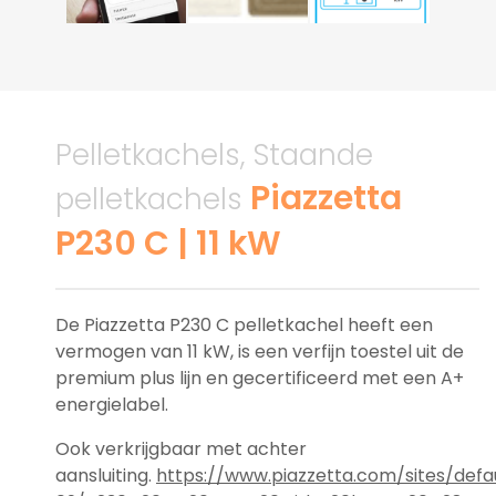
Pelletkachels, Staande
Piazzetta
pelletkachels
P230 C | 11 kW
De Piazzetta P230 C pelletkachel heeft een
vermogen van 11 kW, is een verfijn toestel uit de
premium plus lijn en gecertificeerd met een A+
energielabel.
Ook verkrijgbaar met achter
aansluiting.
https://www.piazzetta.com/sites/defau