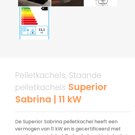
Pelletkachels, Staande
Superior
pelletkachels
Sabrina | 11 kW
De Superior Sabrina pelletkachel heeft een
vermogen van 11 kW en is gecertificeerd met