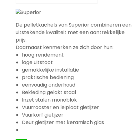
De pelletkachels van Superior combineren een
uitstekende kwaliteit met een aantrekkelijke
prijs.
Daarnaast kenmerken ze zich door hun:
hoog rendement
lage uitstoot
gemakkelijke installatie
praktische bediening
eenvoudig onderhoud
Bekleding gelakt staal
Inzet stalen monoblok
Vuurrooster en leiplaat gietijzer
Vuurkorf gietijzer
Deur gietijzer met keramisch glas