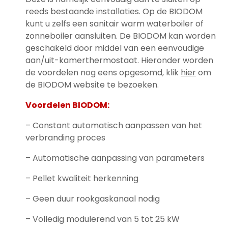
reeds bestaande installaties. Op de BIODOM
kunt u zelfs een sanitair warm waterboiler of
zonneboiler aansluiten. De BIODOM kan worden
geschakeld door middel van een eenvoudige
aan/uit-kamerthermostaat. Hieronder worden
de voordelen nog eens opgesomd, klik
hier
om
de BIODOM website te bezoeken.
Voordelen BIODOM:
– Constant automatisch aanpassen van het
verbranding proces
– Automatische aanpassing van parameters
– Pellet kwaliteit herkenning
– Geen duur rookgaskanaal nodig
– Volledig modulerend van 5 tot 25 kW