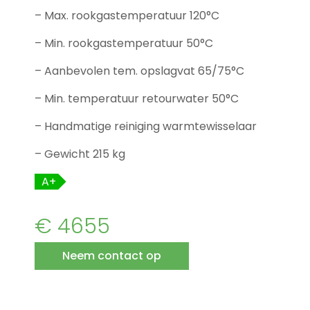
– Max. rookgastemperatuur 120°C
– Min. rookgastemperatuur 50°C
– Aanbevolen tem. opslagvat 65/75°C
– Min. temperatuur retourwater 50°C
– Handmatige reiniging warmtewisselaar
– Gewicht 215 kg
A+
€ 4655
Neem contact op