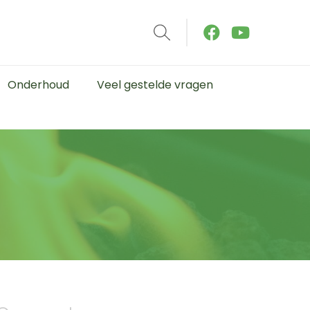
Onderhoud
Veel gestelde vragen