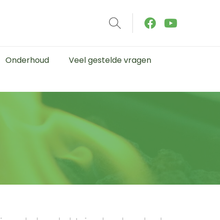
Onderhoud
Veel gestelde vragen