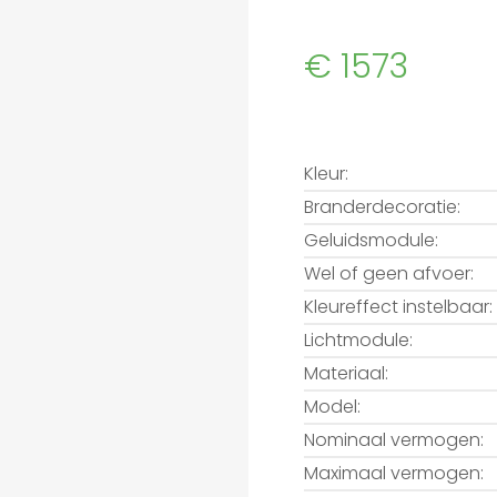
€ 1573
Kleur:
Branderdecoratie:
Geluidsmodule:
Wel of geen afvoer:
Kleureffect instelbaar:
Lichtmodule:
Materiaal:
Model:
Nominaal vermogen:
Maximaal vermogen: