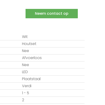
Neem contact op
Wit
Houtset
Nee
Afvoerloos
Nee
LED
Plaatstaal
Verdi
1 - 5
2