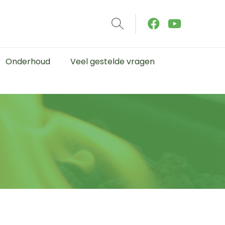
Onderhoud
Veel gestelde vragen