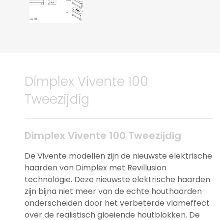
Dimplex Vivente 100
Tweezijdig
Dimplex Vivente 100 Tweezijdig
De Vivente modellen zijn de nieuwste elektrische
haarden van Dimplex met Revillusion
technologie. Deze nieuwste elektrische haarden
zijn bijna niet meer van de echte houthaarden
onderscheiden door het verbeterde vlameffect
over de realistisch gloeiende houtblokken. De