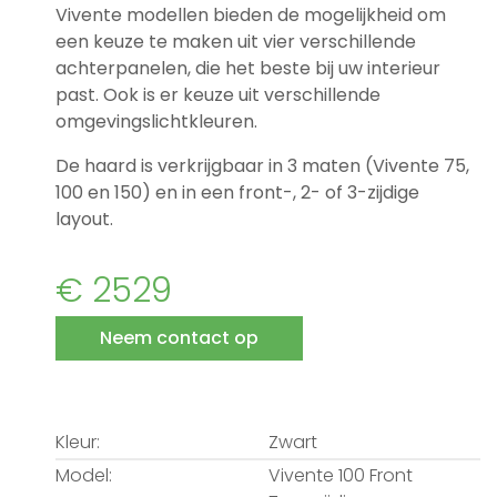
Vivente modellen bieden de mogelijkheid om
een keuze te maken uit vier verschillende
achterpanelen, die het beste bij uw interieur
past. Ook is er keuze uit verschillende
omgevingslichtkleuren.
De haard is verkrijgbaar in 3 maten (Vivente 75,
100 en 150) en in een front-, 2- of 3-zijdige
layout.
€ 2529
Neem contact op
Kleur:
Zwart
Model:
Vivente 100 Front