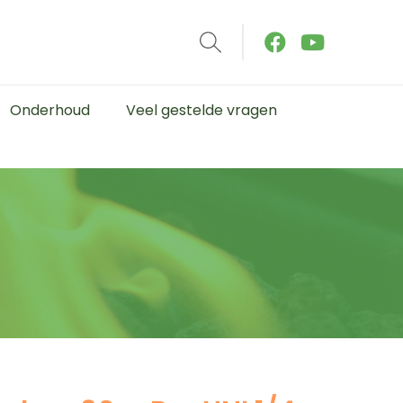
Onderhoud
Veel gestelde vragen