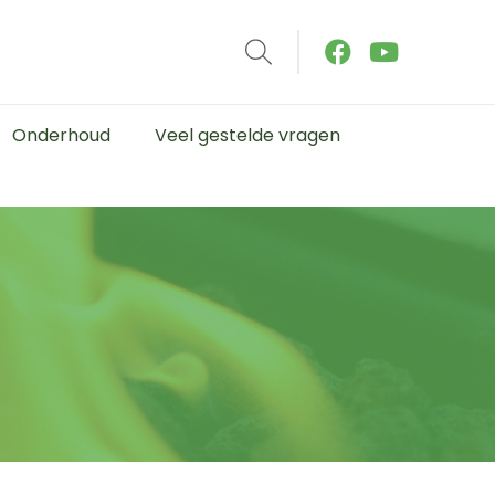
Onderhoud
Veel gestelde vragen