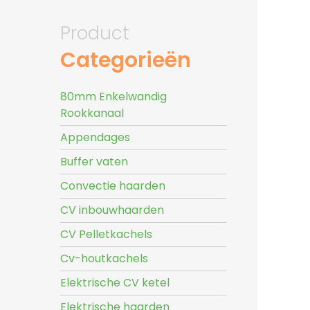
Product
Categorieën
80mm Enkelwandig
Rookkanaal
Appendages
Buffer vaten
Convectie haarden
CV inbouwhaarden
CV Pelletkachels
Cv-houtkachels
Elektrische CV ketel
Elektrische haarden