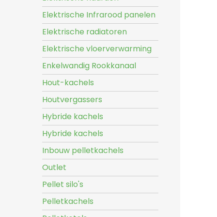
Elektrische Infrarood panelen
Elektrische radiatoren
Elektrische vloerverwarming
Enkelwandig Rookkanaal
Hout-kachels
Houtvergassers
Hybride kachels
Hybride kachels
Inbouw pelletkachels
Outlet
Pellet silo's
Pelletkachels