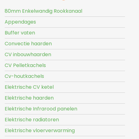
80mm Enkelwandig Rookkanaal
Appendages
Buffer vaten
Convectie haarden
CV inbouwhaarden
CV Pelletkachels
Cv-houtkachels
Elektrische CV ketel
Elektrische haarden
Elektrische Infrarood panelen
Elektrische radiatoren
Elektrische vloerverwarming