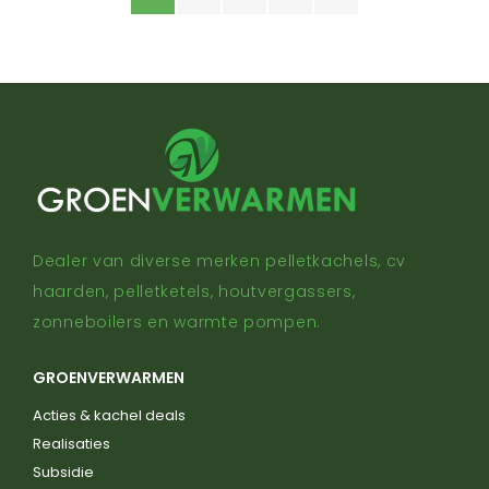
Dealer van diverse merken pelletkachels, cv
haarden, pelletketels, houtvergassers,
zonneboilers en warmte pompen.
GROENVERWARMEN
Acties & kachel deals
Realisaties
Subsidie